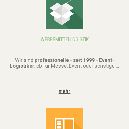
WERBEMITTELLOGISTIK
Wir sind
professionelle - seit 1999 - Event-
Logistiker
, ob für Messe, Event oder sonstige ...
mehr