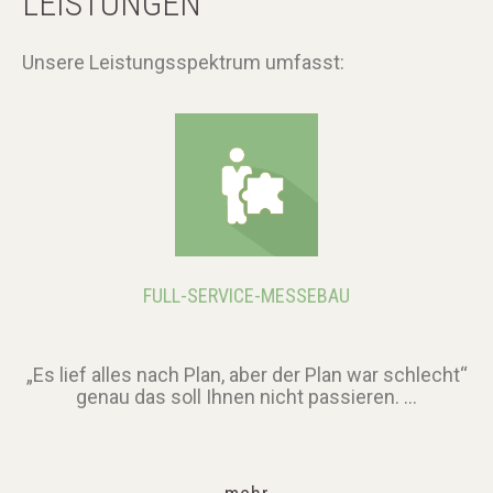
LEISTUNGEN
referenzen
Unsere Leistungsspektrum umfasst:
kontakt
FULL-SERVICE-MESSEBAU
„Es lief alles nach Plan, aber der Plan war schlecht“
genau das soll Ihnen nicht passieren. ...