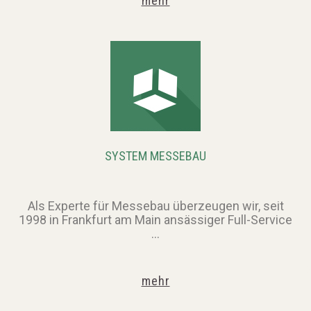
mehr
SYSTEM
MESSEBAU
Als Experte für Messebau überzeugen wir, seit
1998 in Frankfurt am Main ansässiger Full-Service
...
mehr