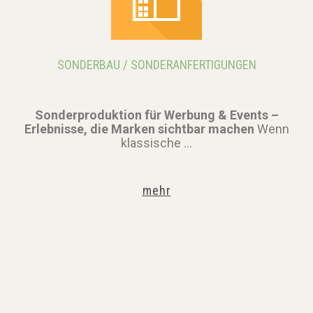
SONDERBAU
/
SONDERANFERTIGUNGEN
Sonderproduktion für Werbung & Events –
Erlebnisse, die Marken sichtbar machen
Wenn
klassische ...
mehr