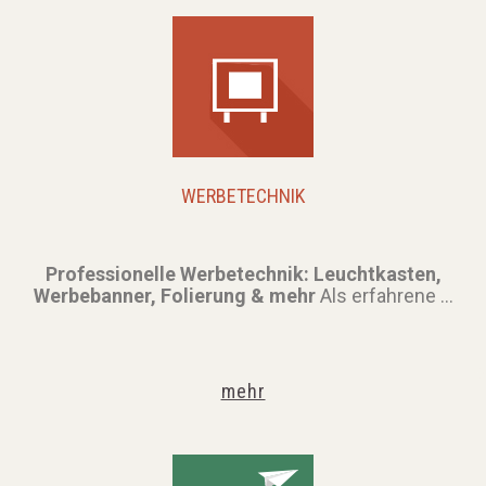
WERBETECHNIK
Professionelle Werbetechnik: Leuchtkasten,
Werbebanner, Folierung & mehr
Als erfahrene ...
mehr