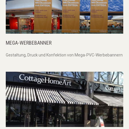
MEGA-WERBEBANNER
Gestaltung, Druck und Konfektion von Mega-PVC-Werbebannern