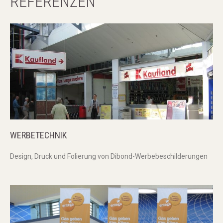
REFERENZEN
referenzen
kontakt
WERBETECHNIK
Design, Druck und Folierung von Dibond-Werbebeschilderungen