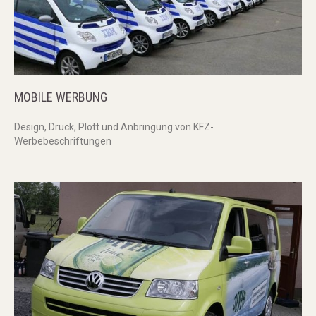
MOBILE
WERBUNG
Design, Druck, Plott und Anbringung von KFZ-
Werbebeschriftungen