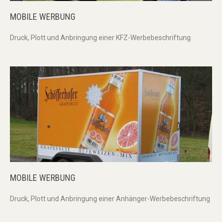
MOBILE
WERBUNG
Druck, Plott und Anbringung einer KFZ-Werbebeschriftung
MOBILE
WERBUNG
Druck, Plott und Anbringung einer Anhänger-Werbebeschriftung