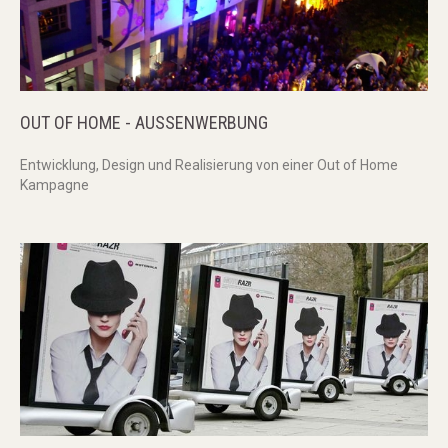
OUT
OF
HOME
-
AUSSENWERBUNG
Entwicklung, Design und Realisierung von einer Out of Home
Kampagne