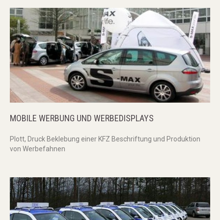
MOBILE
WERBUNG
UND
WERBEDISPLAYS
Plott, Druck Beklebung einer KFZ Beschriftung und Produktion
von Werbefahnen