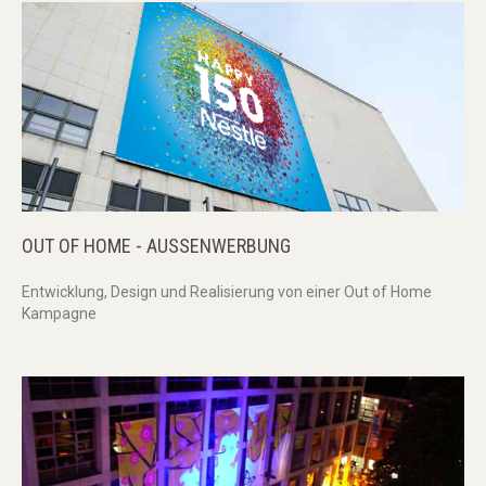
OUT
OF
HOME
-
AUSSENWERBUNG
Entwicklung, Design und Realisierung von einer Out of Home
Kampagne