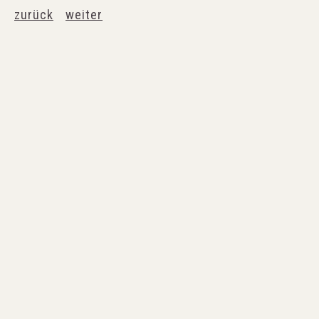
zurück
weiter