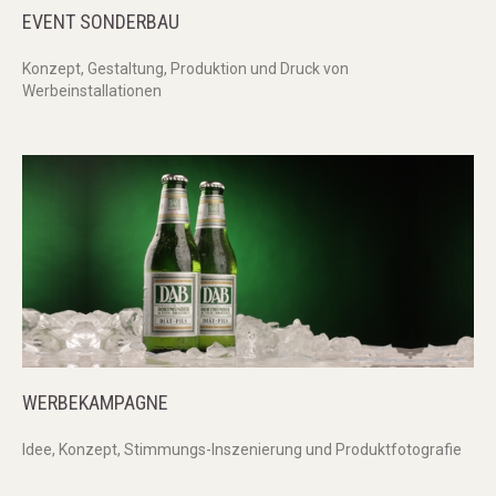
EVENT
SONDERBAU
Konzept, Gestaltung, Produktion und Druck von
Werbeinstallationen
WERBEKAMPAGNE
Idee, Konzept, Stimmungs-Inszenierung und Produktfotografie