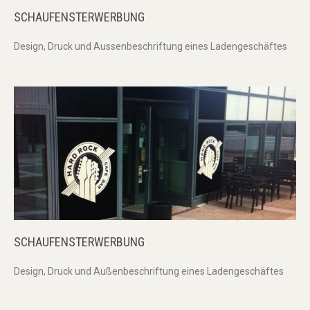
SCHAUFENSTERWERBUNG
Design, Druck und Aussenbeschriftung eines Ladengeschäftes
SCHAUFENSTERWERBUNG
Design, Druck und Außenbeschriftung eines Ladengeschäftes